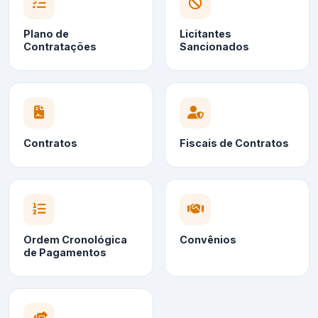
Plano de
Licitantes
Contratações
Sancionados
Contratos
Fiscais de Contratos
Ordem Cronológica
Convênios
de Pagamentos