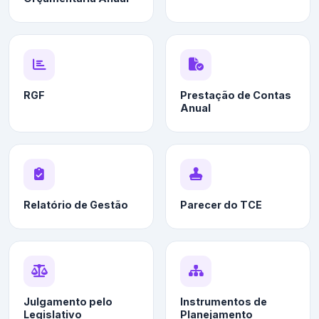
RGF
Prestação de Contas
Anual
Relatório de Gestão
Parecer do TCE
Julgamento pelo
Instrumentos de
Legislativo
Planejamento