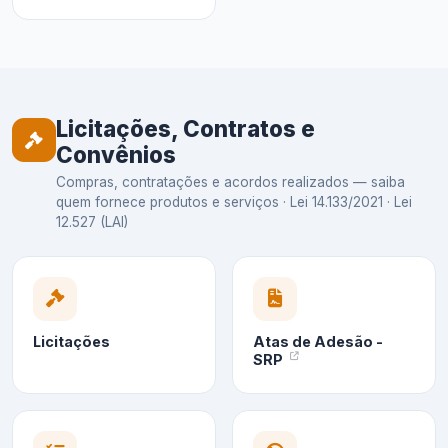
Licitações, Contratos e
Convênios
Compras, contratações e acordos realizados — saiba
quem fornece produtos e serviços · Lei 14.133/2021 · Lei
12.527 (LAI)
Licitações
Atas de Adesão -
SRP