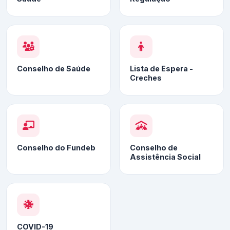
Conselho de Saúde
Lista de Espera -
Creches
Conselho do Fundeb
Conselho de
Assistência Social
COVID-19