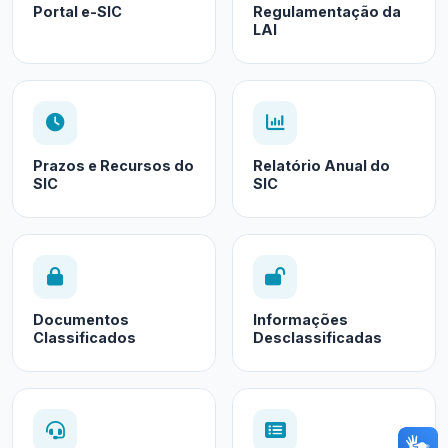
Portal e-SIC
Regulamentação da
LAI
Prazos e Recursos do
Relatório Anual do
SIC
SIC
Documentos
Informações
Classificados
Desclassificadas