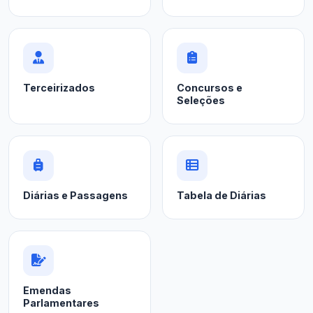
Terceirizados
Concursos e
Seleções
Diárias e Passagens
Tabela de Diárias
Emendas
Parlamentares