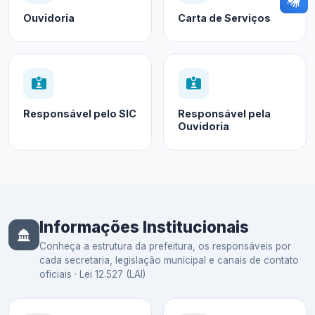
Ouvidoria
Carta de Serviços
Responsável pelo SIC
Responsável pela
Ouvidoria
Informações Institucionais
Conheça a estrutura da prefeitura, os responsáveis por
cada secretaria, legislação municipal e canais de contato
oficiais · Lei 12.527 (LAI)