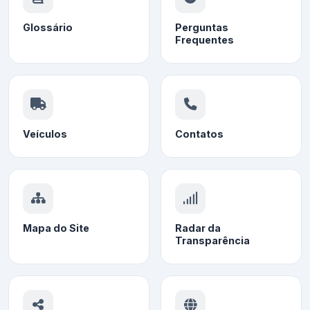
Glossário
Perguntas
Frequentes
Veículos
Contatos
Mapa do Site
Radar da
Transparência