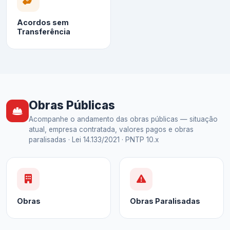
Acordos sem
Transferência
Obras Públicas
Acompanhe o andamento das obras públicas — situação
atual, empresa contratada, valores pagos e obras
paralisadas · Lei 14.133/2021 · PNTP 10.x
Obras
Obras Paralisadas