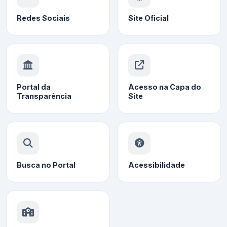
Redes Sociais
Site Oficial
Portal da
Acesso na Capa do
Transparência
Site
Busca no Portal
Acessibilidade