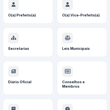
O(a) Prefeito(a)
O(a) Vice-Prefeito(a)
Secretarias
Leis Municipais
Diário Oficial
Conselhos e
Membros