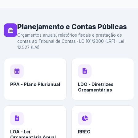
Planejamento e Contas Públicas
Orçamentos anuais, relatórios fiscais e prestação de
contas ao Tribunal de Contas · LC 101/2000 (LRF) · Lei
12.527 (LAI)
PPA - Plano Plurianual
LDO - Diretrizes
Orçamentárias
LOA - Lei
RREO
Orçamentária Anual