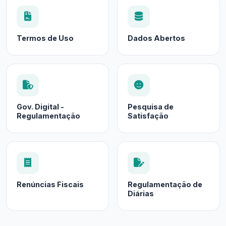
Termos de Uso
Dados Abertos
Gov. Digital -
Pesquisa de
Regulamentação
Satisfação
Renúncias Fiscais
Regulamentação de
Diárias