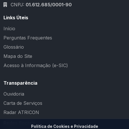
CNPJ:
01.612.685/0001-90
Links Úteis
Início
Perguntas Frequentes
Glossário
Mapa do Site
Acesso à Informação (e-SIC)
Transparência
Ouvidoria
Carta de Serviços
Radar ATRICON
Redes Sociais
Política de Cookies e Privacidade