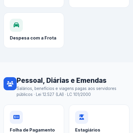
Despesa com a Frota
Pessoal, Diárias e Emendas
Salários, benefícios e viagens pagas aos servidores
públicos · Lei 12.527 (LAI) · LC 101/2000
Folha de Pagamento
Estagiários