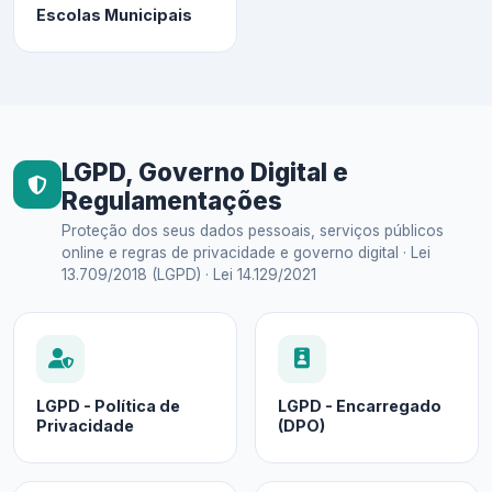
Escolas Municipais
LGPD, Governo Digital e
Regulamentações
Proteção dos seus dados pessoais, serviços públicos
online e regras de privacidade e governo digital · Lei
13.709/2018 (LGPD) · Lei 14.129/2021
LGPD - Política de
LGPD - Encarregado
Privacidade
(DPO)