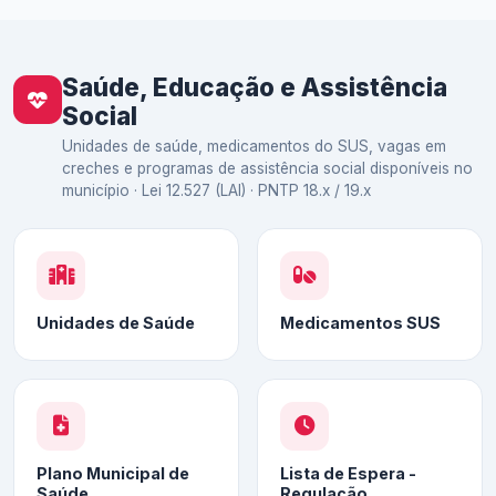
Saúde, Educação e Assistência
Social
Unidades de saúde, medicamentos do SUS, vagas em
creches e programas de assistência social disponíveis no
município · Lei 12.527 (LAI) · PNTP 18.x / 19.x
Unidades de Saúde
Medicamentos SUS
Plano Municipal de
Lista de Espera -
Saúde
Regulação