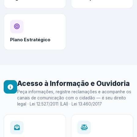
Plano Estratégico
Acesso à Informação e Ouvidoria
Peça informações, registre reclamações e acompanhe os
canais de comunicação com o cidadão — é seu direito
legal · Lei 12.527/2011 (LAI) · Lei 13.460/2017