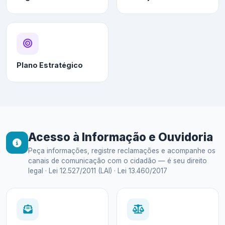
Plano Estratégico
Acesso à Informação e Ouvidoria
Peça informações, registre reclamações e acompanhe os
canais de comunicação com o cidadão — é seu direito
legal · Lei 12.527/2011 (LAI) · Lei 13.460/2017