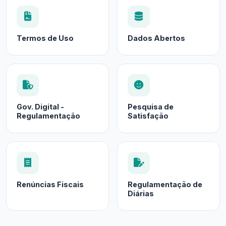
Termos de Uso
Dados Abertos
Gov. Digital -
Pesquisa de
Regulamentação
Satisfação
Renúncias Fiscais
Regulamentação de
Diárias