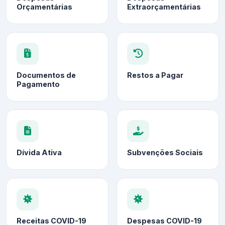
Orçamentárias
Extraorçamentárias
Documentos de
Restos a Pagar
Pagamento
Dívida Ativa
Subvenções Sociais
Receitas COVID-19
Despesas COVID-19