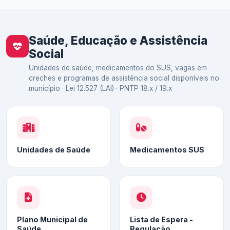
Saúde, Educação e Assistência
Social
Unidades de saúde, medicamentos do SUS, vagas em
creches e programas de assistência social disponíveis no
município · Lei 12.527 (LAI) · PNTP 18.x / 19.x
Unidades de Saúde
Medicamentos SUS
Plano Municipal de
Lista de Espera -
Saúde
Regulação