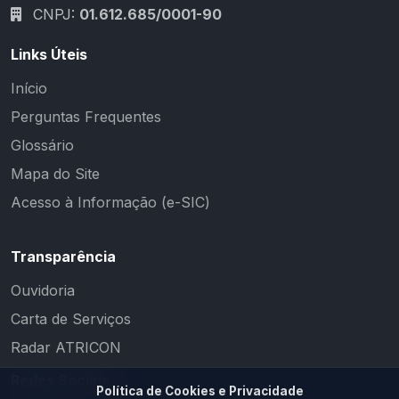
CNPJ:
01.612.685/0001-90
Links Úteis
Início
Perguntas Frequentes
Glossário
Mapa do Site
Acesso à Informação (e-SIC)
Transparência
Ouvidoria
Carta de Serviços
Radar ATRICON
Redes Sociais
Política de Cookies e Privacidade