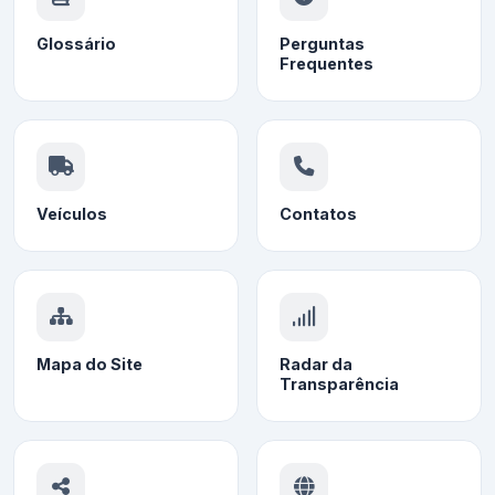
Glossário
Perguntas
Frequentes
Veículos
Contatos
Mapa do Site
Radar da
Transparência