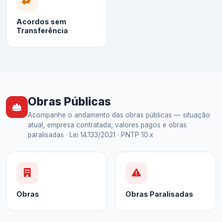
Acordos sem
Transferência
Obras Públicas
Acompanhe o andamento das obras públicas — situação
atual, empresa contratada, valores pagos e obras
paralisadas · Lei 14.133/2021 · PNTP 10.x
Obras
Obras Paralisadas