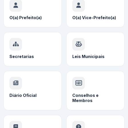
O(a) Prefeito(a)
O(a) Vice-Prefeito(a)
Secretarias
Leis Municipais
Diário Oficial
Conselhos e
Membros