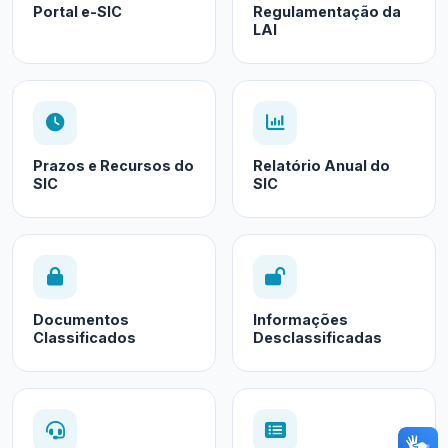
Portal e-SIC
Regulamentação da
LAI
Prazos e Recursos do
Relatório Anual do
SIC
SIC
Documentos
Informações
Classificados
Desclassificadas