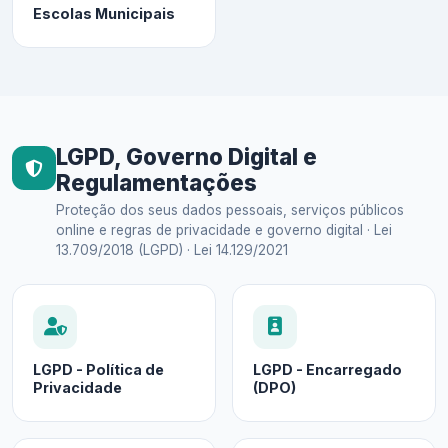
Escolas Municipais
LGPD, Governo Digital e
Regulamentações
Proteção dos seus dados pessoais, serviços públicos
online e regras de privacidade e governo digital · Lei
13.709/2018 (LGPD) · Lei 14.129/2021
LGPD - Política de
LGPD - Encarregado
Privacidade
(DPO)