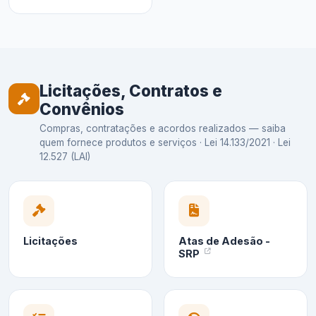
Licitações, Contratos e
Convênios
Compras, contratações e acordos realizados — saiba
quem fornece produtos e serviços · Lei 14.133/2021 · Lei
12.527 (LAI)
Licitações
Atas de Adesão -
SRP