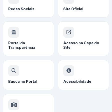
Redes Sociais
Site Oficial
Portal da
Acesso na Capa do
Transparência
Site
Busca no Portal
Acessibilidade