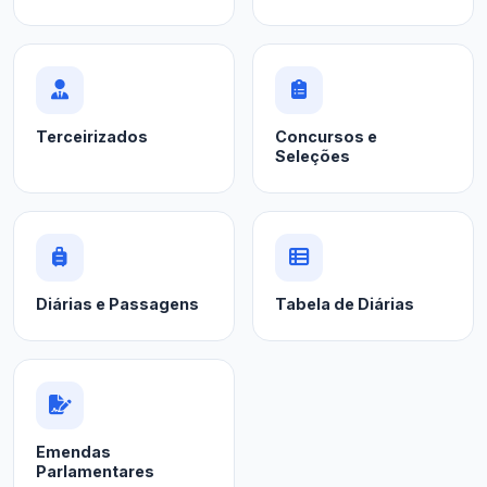
Terceirizados
Concursos e
Seleções
Diárias e Passagens
Tabela de Diárias
Emendas
Parlamentares