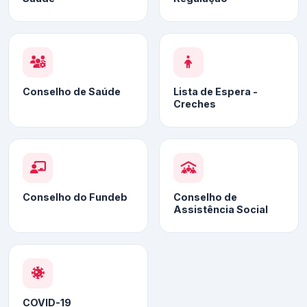
Conselho de Saúde
Lista de Espera -
Creches
Conselho do Fundeb
Conselho de
Assistência Social
COVID-19