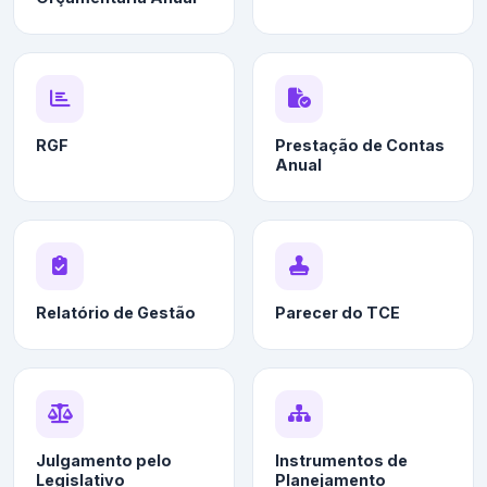
RGF
Prestação de Contas
Anual
Relatório de Gestão
Parecer do TCE
Julgamento pelo
Instrumentos de
Legislativo
Planejamento