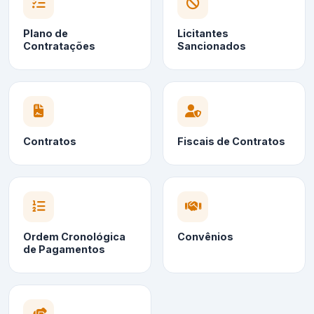
Plano de
Licitantes
Contratações
Sancionados
Contratos
Fiscais de Contratos
Ordem Cronológica
Convênios
de Pagamentos