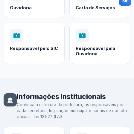
Ouvidoria
Carta de Serviços
Responsável pelo SIC
Responsável pela
Ouvidoria
Informações Institucionais
Conheça a estrutura da prefeitura, os responsáveis por
cada secretaria, legislação municipal e canais de contato
oficiais · Lei 12.527 (LAI)