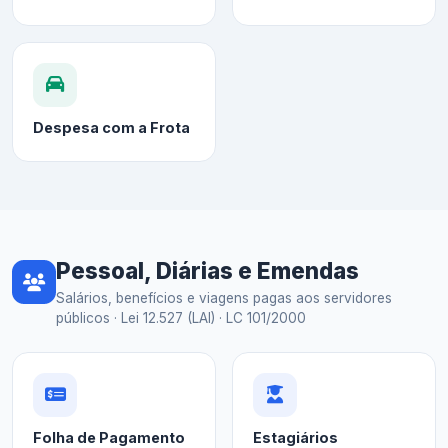
Despesa com a Frota
Pessoal, Diárias e Emendas
Salários, benefícios e viagens pagas aos servidores
públicos · Lei 12.527 (LAI) · LC 101/2000
Folha de Pagamento
Estagiários