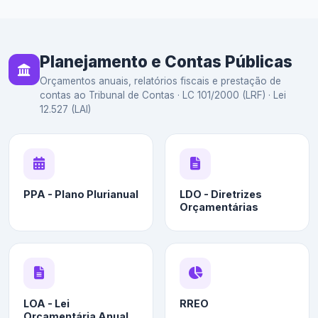
Planejamento e Contas Públicas
Orçamentos anuais, relatórios fiscais e prestação de
contas ao Tribunal de Contas · LC 101/2000 (LRF) · Lei
12.527 (LAI)
PPA - Plano Plurianual
LDO - Diretrizes
Orçamentárias
LOA - Lei
RREO
Orçamentária Anual