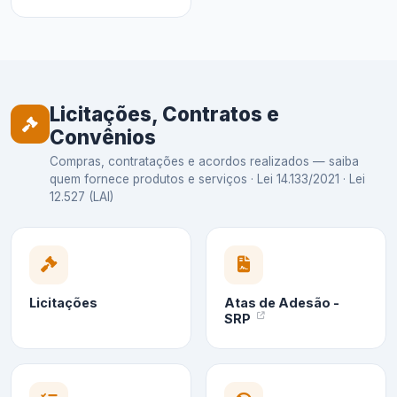
Licitações, Contratos e
Convênios
Compras, contratações e acordos realizados — saiba
quem fornece produtos e serviços · Lei 14.133/2021 · Lei
12.527 (LAI)
Licitações
Atas de Adesão -
SRP