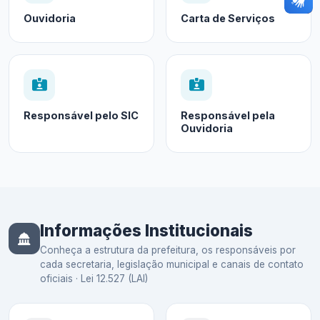
Ouvidoria
Carta de Serviços
Responsável pelo SIC
Responsável pela
Ouvidoria
Informações Institucionais
Conheça a estrutura da prefeitura, os responsáveis por
cada secretaria, legislação municipal e canais de contato
oficiais · Lei 12.527 (LAI)