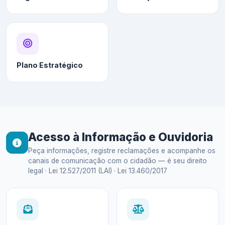
Plano Estratégico
Acesso à Informação e Ouvidoria
Peça informações, registre reclamações e acompanhe os
canais de comunicação com o cidadão — é seu direito
legal · Lei 12.527/2011 (LAI) · Lei 13.460/2017