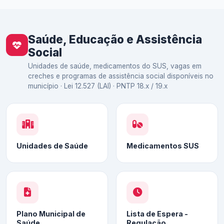
Saúde, Educação e Assistência
Social
Unidades de saúde, medicamentos do SUS, vagas em
creches e programas de assistência social disponíveis no
município · Lei 12.527 (LAI) · PNTP 18.x / 19.x
Unidades de Saúde
Medicamentos SUS
Plano Municipal de
Lista de Espera -
Saúde
Regulação