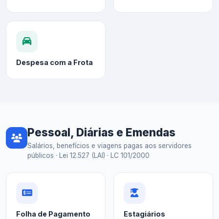
Despesa com a Frota
Pessoal, Diárias e Emendas
Salários, benefícios e viagens pagas aos servidores
públicos · Lei 12.527 (LAI) · LC 101/2000
Folha de Pagamento
Estagiários