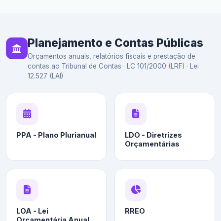
Planejamento e Contas Públicas
Orçamentos anuais, relatórios fiscais e prestação de
contas ao Tribunal de Contas · LC 101/2000 (LRF) · Lei
12.527 (LAI)
PPA - Plano Plurianual
LDO - Diretrizes
Orçamentárias
LOA - Lei
RREO
Orçamentária Anual