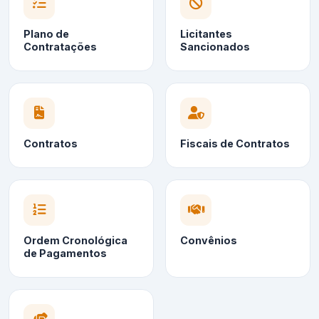
Plano de
Licitantes
Contratações
Sancionados
Contratos
Fiscais de Contratos
Ordem Cronológica
Convênios
de Pagamentos