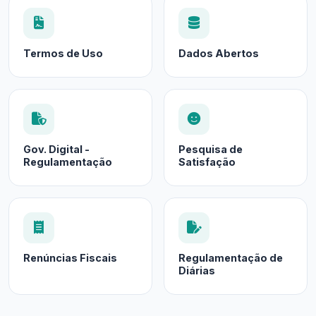
Termos de Uso
Dados Abertos
Gov. Digital -
Pesquisa de
Regulamentação
Satisfação
Renúncias Fiscais
Regulamentação de
Diárias