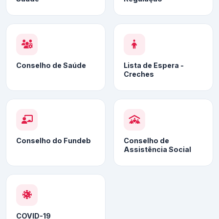
Conselho de Saúde
Lista de Espera -
Creches
Conselho do Fundeb
Conselho de
Assistência Social
COVID-19