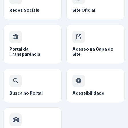
Redes Sociais
Site Oficial
Portal da
Acesso na Capa do
Transparência
Site
Busca no Portal
Acessibilidade