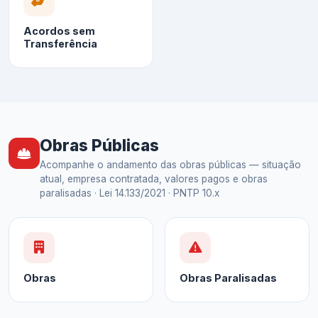
Acordos sem
Transferência
Obras Públicas
Acompanhe o andamento das obras públicas — situação
atual, empresa contratada, valores pagos e obras
paralisadas · Lei 14.133/2021 · PNTP 10.x
Obras
Obras Paralisadas