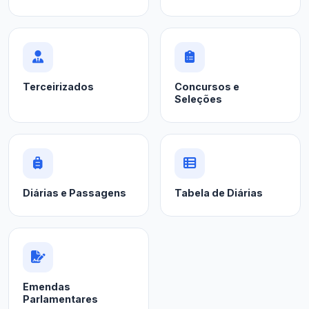
Terceirizados
Concursos e
Seleções
Diárias e Passagens
Tabela de Diárias
Emendas
Parlamentares