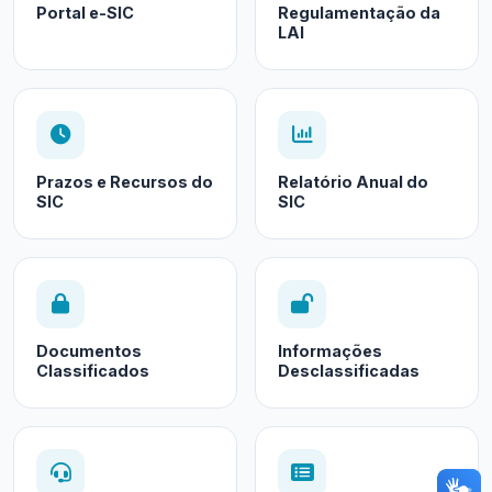
Portal e-SIC
Regulamentação da
LAI
Prazos e Recursos do
Relatório Anual do
SIC
SIC
Documentos
Informações
Classificados
Desclassificadas