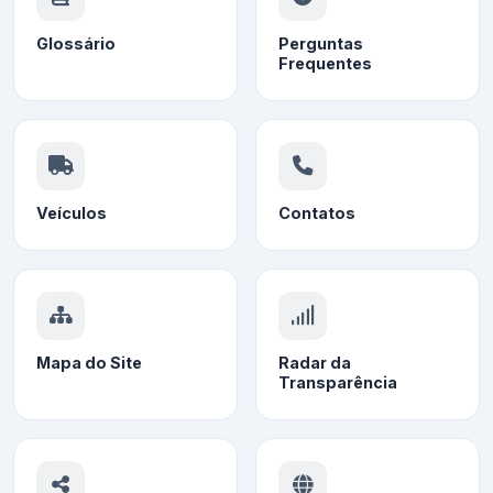
Glossário
Perguntas
Frequentes
Veículos
Contatos
Mapa do Site
Radar da
Transparência