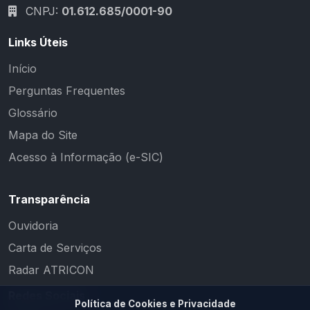
CNPJ:
01.612.685/0001-90
Links Úteis
Início
Perguntas Frequentes
Glossário
Mapa do Site
Acesso à Informação (e-SIC)
Transparência
Ouvidoria
Carta de Serviços
Radar ATRICON
Redes Sociais
Política de Cookies e Privacidade