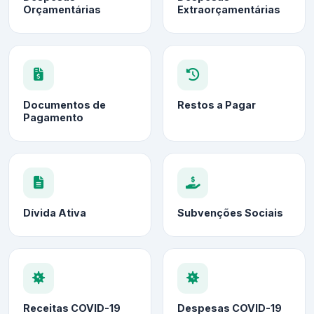
Orçamentárias
Extraorçamentárias
Documentos de
Restos a Pagar
Pagamento
Dívida Ativa
Subvenções Sociais
Receitas COVID-19
Despesas COVID-19