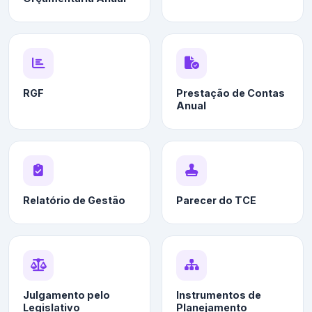
RGF
Prestação de Contas
Anual
Relatório de Gestão
Parecer do TCE
Julgamento pelo
Instrumentos de
Legislativo
Planejamento