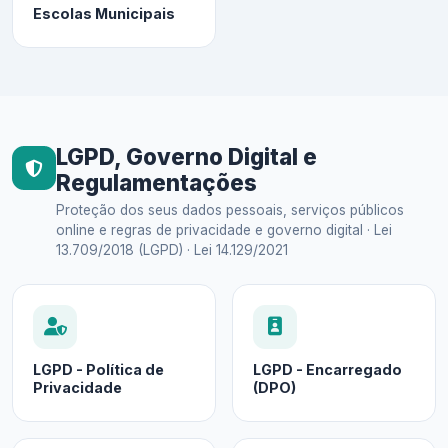
Escolas Municipais
LGPD, Governo Digital e
Regulamentações
Proteção dos seus dados pessoais, serviços públicos
online e regras de privacidade e governo digital · Lei
13.709/2018 (LGPD) · Lei 14.129/2021
LGPD - Política de
LGPD - Encarregado
Privacidade
(DPO)