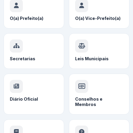
O(a) Prefeito(a)
O(a) Vice-Prefeito(a)
Secretarias
Leis Municipais
Diário Oficial
Conselhos e
Membros