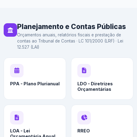
Planejamento e Contas Públicas
Orçamentos anuais, relatórios fiscais e prestação de
contas ao Tribunal de Contas · LC 101/2000 (LRF) · Lei
12.527 (LAI)
PPA - Plano Plurianual
LDO - Diretrizes
Orçamentárias
LOA - Lei
RREO
Orçamentária Anual