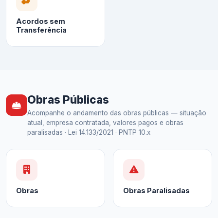
Acordos sem
Transferência
Obras Públicas
Acompanhe o andamento das obras públicas — situação
atual, empresa contratada, valores pagos e obras
paralisadas · Lei 14.133/2021 · PNTP 10.x
Obras
Obras Paralisadas