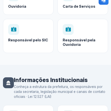
Ouvidoria
Carta de Serviços
Responsável pelo SIC
Responsável pela
Ouvidoria
Informações Institucionais
Conheça a estrutura da prefeitura, os responsáveis por
cada secretaria, legislação municipal e canais de contato
oficiais · Lei 12.527 (LAI)