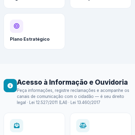
Plano Estratégico
Acesso à Informação e Ouvidoria
Peça informações, registre reclamações e acompanhe os
canais de comunicação com o cidadão — é seu direito
legal · Lei 12.527/2011 (LAI) · Lei 13.460/2017