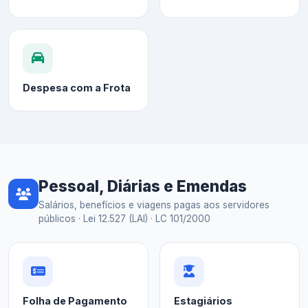
Despesa com a Frota
Pessoal, Diárias e Emendas
Salários, benefícios e viagens pagas aos servidores
públicos · Lei 12.527 (LAI) · LC 101/2000
Folha de Pagamento
Estagiários