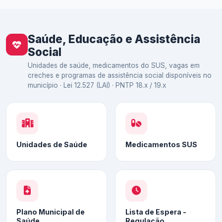
Saúde, Educação e Assistência
Social
Unidades de saúde, medicamentos do SUS, vagas em
creches e programas de assistência social disponíveis no
município · Lei 12.527 (LAI) · PNTP 18.x / 19.x
Unidades de Saúde
Medicamentos SUS
Plano Municipal de
Lista de Espera -
Saúde
Regulação