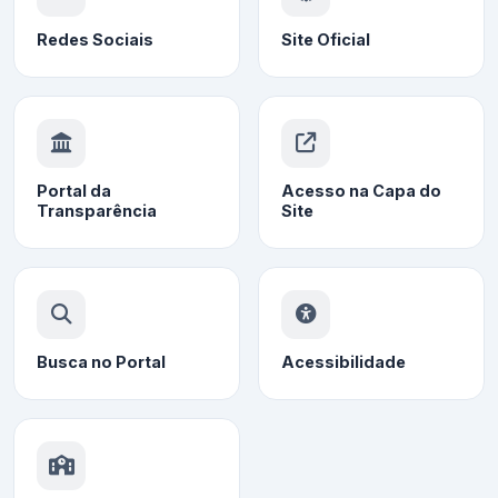
Redes Sociais
Site Oficial
Portal da
Acesso na Capa do
Transparência
Site
Busca no Portal
Acessibilidade