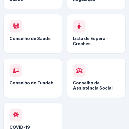
Conselho de Saúde
Lista de Espera -
Creches
Conselho do Fundeb
Conselho de
Assistência Social
COVID-19