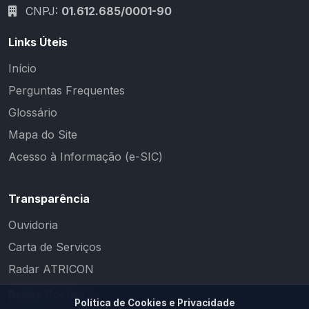
CNPJ:
01.612.685/0001-90
Links Úteis
Início
Perguntas Frequentes
Glossário
Mapa do Site
Acesso à Informação (e-SIC)
Transparência
Ouvidoria
Carta de Serviços
Radar ATRICON
Redes Sociais
Política de Cookies e Privacidade