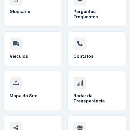
Glossário
Perguntas
Frequentes
Veículos
Contatos
Mapa do Site
Radar da
Transparência