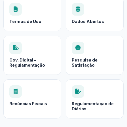
Termos de Uso
Dados Abertos
Gov. Digital -
Pesquisa de
Regulamentação
Satisfação
Renúncias Fiscais
Regulamentação de
Diárias