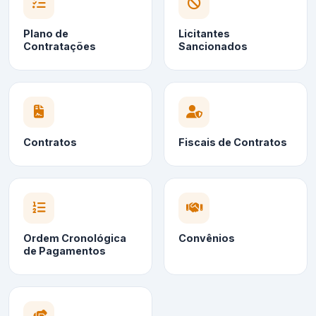
Plano de
Licitantes
Contratações
Sancionados
Contratos
Fiscais de Contratos
Ordem Cronológica
Convênios
de Pagamentos