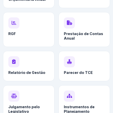
RGF
Prestação de Contas
Anual
Relatório de Gestão
Parecer do TCE
Julgamento pelo
Instrumentos de
Legislativo
Planejamento