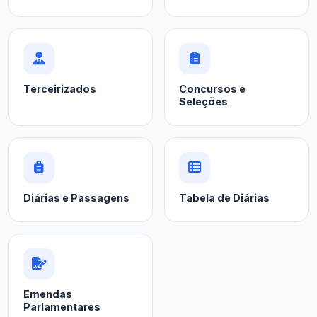
Terceirizados
Concursos e
Seleções
Diárias e Passagens
Tabela de Diárias
Emendas
Parlamentares