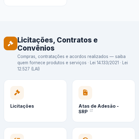
Licitações, Contratos e
Convênios
Compras, contratações e acordos realizados — saiba
quem fornece produtos e serviços · Lei 14.133/2021 · Lei
12.527 (LAI)
Licitações
Atas de Adesão -
SRP