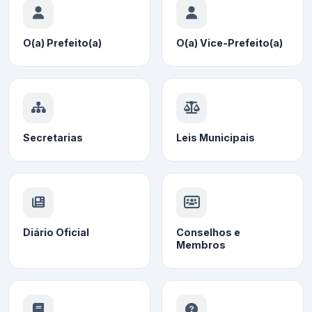
O(a) Prefeito(a)
O(a) Vice-Prefeito(a)
Secretarias
Leis Municipais
Diário Oficial
Conselhos e
Membros