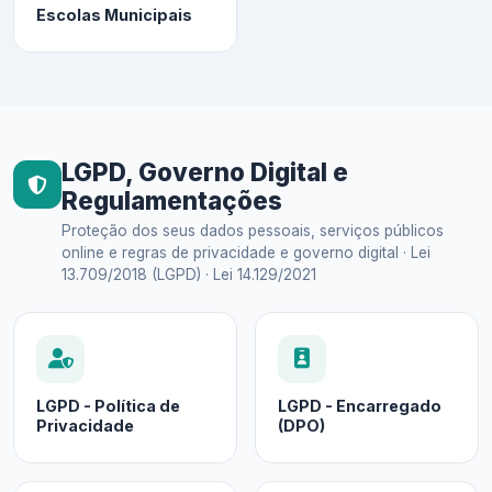
Escolas Municipais
LGPD, Governo Digital e
Regulamentações
Proteção dos seus dados pessoais, serviços públicos
online e regras de privacidade e governo digital · Lei
13.709/2018 (LGPD) · Lei 14.129/2021
LGPD - Política de
LGPD - Encarregado
Privacidade
(DPO)