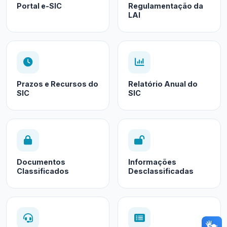
Portal e-SIC
Regulamentação da
LAI
Prazos e Recursos do
Relatório Anual do
SIC
SIC
Documentos
Informações
Classificados
Desclassificadas