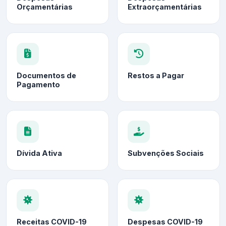
Orçamentárias
Extraorçamentárias
Documentos de
Restos a Pagar
Pagamento
Dívida Ativa
Subvenções Sociais
Receitas COVID-19
Despesas COVID-19