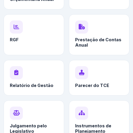
RGF
Prestação de Contas
Anual
Relatório de Gestão
Parecer do TCE
Julgamento pelo
Instrumentos de
Legislativo
Planejamento