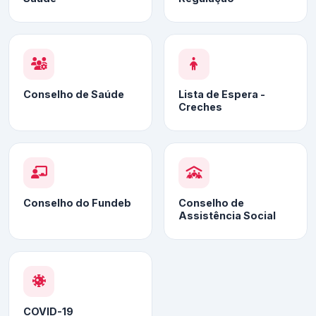
Conselho de Saúde
Lista de Espera -
Creches
Conselho do Fundeb
Conselho de
Assistência Social
COVID-19