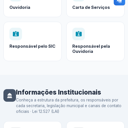
Ouvidoria
Carta de Serviços
Responsável pelo SIC
Responsável pela
Ouvidoria
Informações Institucionais
Conheça a estrutura da prefeitura, os responsáveis por
cada secretaria, legislação municipal e canais de contato
oficiais · Lei 12.527 (LAI)