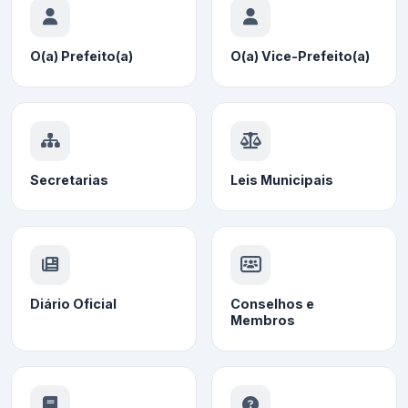
O(a) Prefeito(a)
O(a) Vice-Prefeito(a)
Secretarias
Leis Municipais
Diário Oficial
Conselhos e
Membros