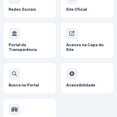
Redes Sociais
Site Oficial
Portal da
Acesso na Capa do
Transparência
Site
Busca no Portal
Acessibilidade