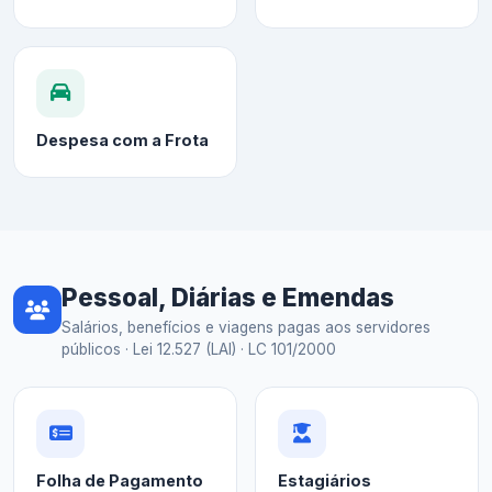
Despesa com a Frota
Pessoal, Diárias e Emendas
Salários, benefícios e viagens pagas aos servidores
públicos · Lei 12.527 (LAI) · LC 101/2000
Folha de Pagamento
Estagiários