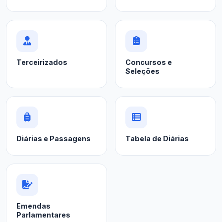
Terceirizados
Concursos e
Seleções
Diárias e Passagens
Tabela de Diárias
Emendas
Parlamentares