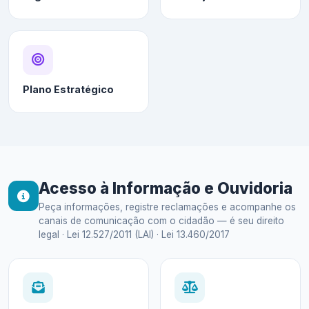
Plano Estratégico
Acesso à Informação e Ouvidoria
Peça informações, registre reclamações e acompanhe os
canais de comunicação com o cidadão — é seu direito
legal · Lei 12.527/2011 (LAI) · Lei 13.460/2017