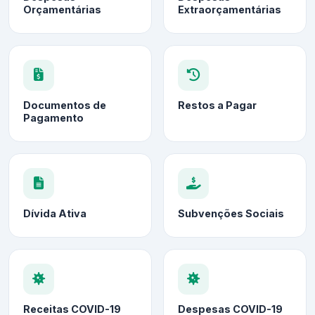
Orçamentárias
Extraorçamentárias
Documentos de
Restos a Pagar
Pagamento
Dívida Ativa
Subvenções Sociais
Receitas COVID-19
Despesas COVID-19