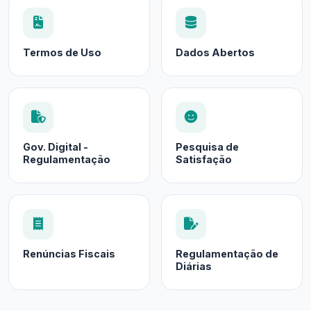
Termos de Uso
Dados Abertos
Gov. Digital -
Pesquisa de
Regulamentação
Satisfação
Renúncias Fiscais
Regulamentação de
Diárias