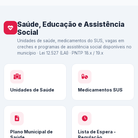
Saúde, Educação e Assistência
Social
Unidades de saúde, medicamentos do SUS, vagas em
creches e programas de assistência social disponíveis no
município · Lei 12.527 (LAI) · PNTP 18.x / 19.x
Unidades de Saúde
Medicamentos SUS
Plano Municipal de
Lista de Espera -
Saúde
Regulação