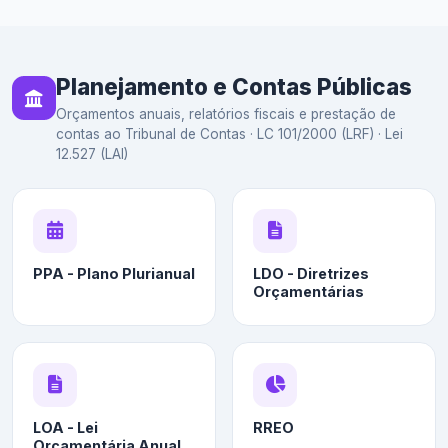
Planejamento e Contas Públicas
Orçamentos anuais, relatórios fiscais e prestação de
contas ao Tribunal de Contas · LC 101/2000 (LRF) · Lei
12.527 (LAI)
PPA - Plano Plurianual
LDO - Diretrizes
Orçamentárias
LOA - Lei
RREO
Orçamentária Anual