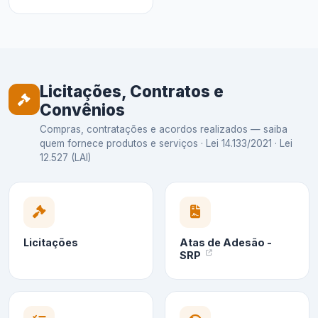
Licitações, Contratos e
Convênios
Compras, contratações e acordos realizados — saiba
quem fornece produtos e serviços · Lei 14.133/2021 · Lei
12.527 (LAI)
Licitações
Atas de Adesão -
SRP