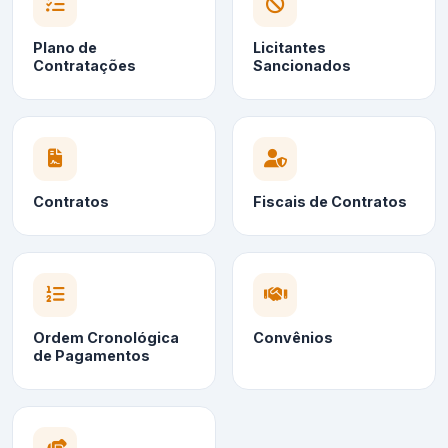
Plano de
Licitantes
Contratações
Sancionados
Contratos
Fiscais de Contratos
Ordem Cronológica
Convênios
de Pagamentos