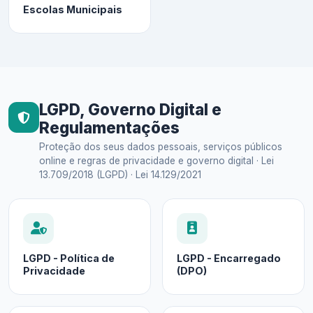
Escolas Municipais
LGPD, Governo Digital e
Regulamentações
Proteção dos seus dados pessoais, serviços públicos
online e regras de privacidade e governo digital · Lei
13.709/2018 (LGPD) · Lei 14.129/2021
LGPD - Política de
LGPD - Encarregado
Privacidade
(DPO)