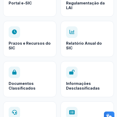
Portal e-SIC
Regulamentação da
LAI
Prazos e Recursos do
Relatório Anual do
SIC
SIC
Documentos
Informações
Classificados
Desclassificadas