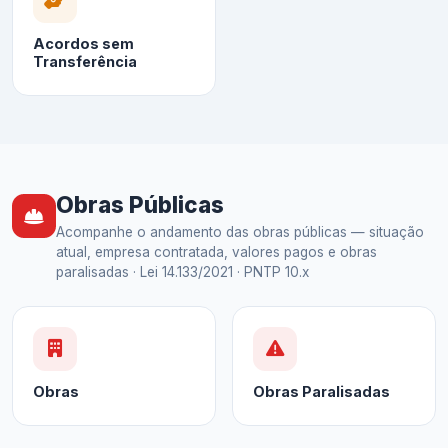
Acordos sem
Transferência
Obras Públicas
Acompanhe o andamento das obras públicas — situação
atual, empresa contratada, valores pagos e obras
paralisadas · Lei 14.133/2021 · PNTP 10.x
Obras
Obras Paralisadas