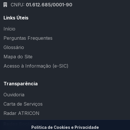
CNPJ:
01.612.685/0001-90
Links Úteis
Início
Perguntas Frequentes
Glossário
Mapa do Site
Acesso à Informação (e-SIC)
Transparência
Ouvidoria
Carta de Serviços
Radar ATRICON
Redes Sociais
Política de Cookies e Privacidade