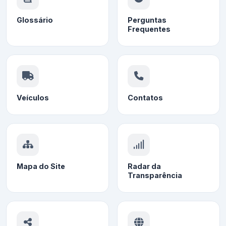
Glossário
Perguntas
Frequentes
Veículos
Contatos
Mapa do Site
Radar da
Transparência