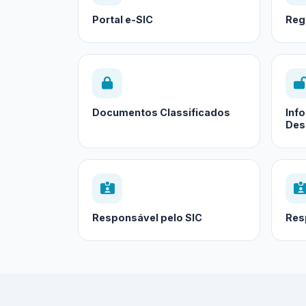
Portal e-SIC
Reg
Documentos Classificados
Inf
Des
Responsável pelo SIC
Res