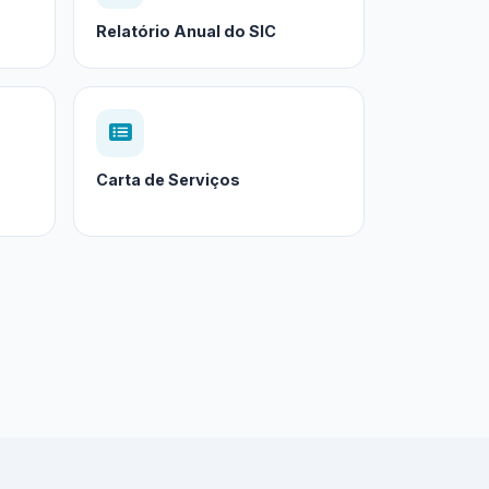
Relatório Anual do SIC
Carta de Serviços