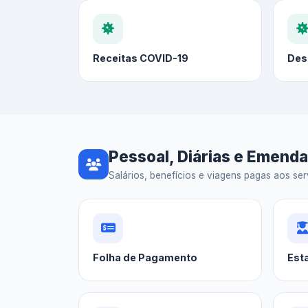
Receitas COVID-19
Des
Pessoal, Diárias e Emend
Salários, benefícios e viagens pagas aos serv
Folha de Pagamento
Est