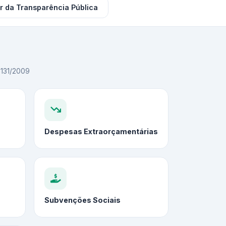
r da Transparência Pública
C 131/2009
Despesas Extraorçamentárias
Subvenções Sociais