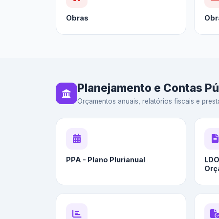
Obras
Obr
Planejamento e Contas Pú
Orçamentos anuais, relatórios fiscais e prest
PPA - Plano Plurianual
LDO 
Orç