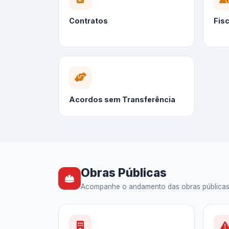
Contratos
Fis
Acordos sem Transferência
Obras Públicas
Acompanhe o andamento das obras públicas — 